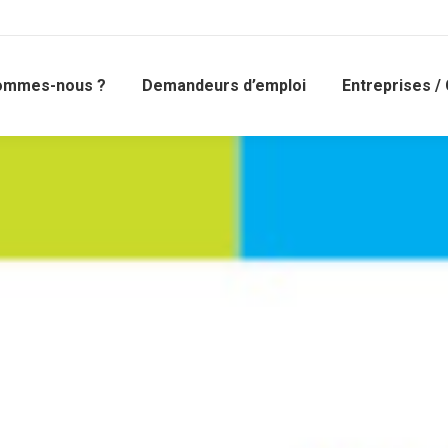
ommes-nous ?
Demandeurs d’emploi
Entreprises / 