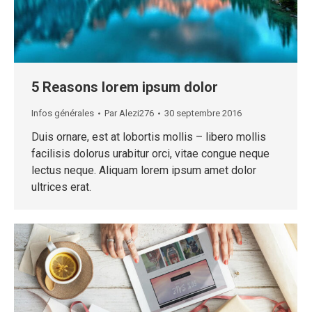
5 Reasons lorem ipsum dolor
Infos générales
Par
Alezi276
30 septembre 2016
Duis ornare, est at lobortis mollis – libero mollis
facilisis dolorus urabitur orci, vitae congue neque
lectus neque. Aliquam lorem ipsum amet dolor
ultrices erat.