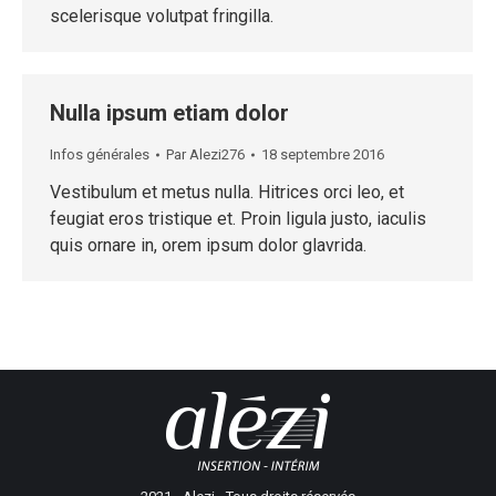
scelerisque volutpat fringilla.
Nulla ipsum etiam dolor
Infos générales
Par
Alezi276
18 septembre 2016
Vestibulum et metus nulla. Hitrices orci leo, et
feugiat eros tristique et. Proin ligula justo, iaculis
quis ornare in, orem ipsum dolor glavrida.