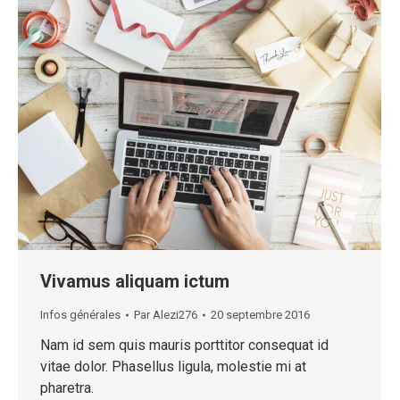
Vivamus aliquam ictum
Infos générales
Par
Alezi276
20 septembre 2016
Nam id sem quis mauris porttitor consequat id
vitae dolor. Phasellus ligula, molestie mi at
pharetra.