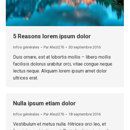
5 Reasons lorem ipsum dolor
Infos générales
Par
Alezi276
30 septembre 2016
Duis ornare, est at lobortis mollis – libero mollis
facilisis dolorus urabitur orci, vitae congue neque
lectus neque. Aliquam lorem ipsum amet dolor
ultrices erat.
Nulla ipsum etiam dolor
Infos générales
Par
Alezi276
18 septembre 2016
Vestibulum et metus nulla. Hitrices orci leo, et