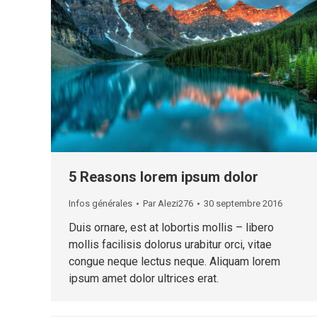
5 Reasons lorem ipsum dolor
Infos générales
Par
Alezi276
30 septembre 2016
Duis ornare, est at lobortis mollis – libero
mollis facilisis dolorus urabitur orci, vitae
congue neque lectus neque. Aliquam lorem
ipsum amet dolor ultrices erat.