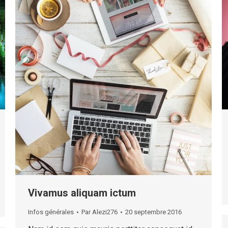
Vivamus aliquam ictum
Infos générales
Par
Alezi276
20 septembre 2016